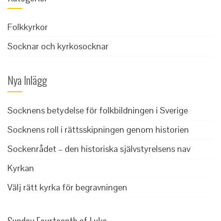
Folkkyrkor
Socknar och kyrkosocknar
Nya Inlägg
Socknens betydelse för folkbildningen i Sverige
Socknens roll i rättsskipningen genom historien
Sockenrådet – den historiska självstyrelsens nav
Kyrkan
Välj rätt kyrka för begravningen