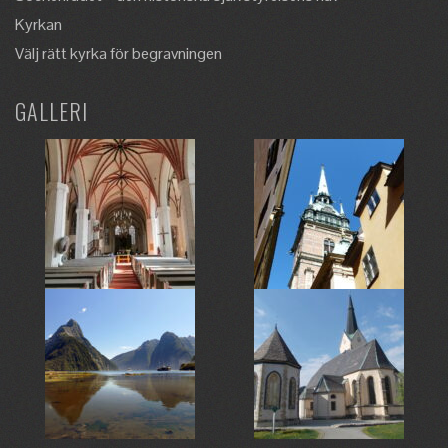
Kyrkan
Välj rätt kyrka för begravningen
GALLERI