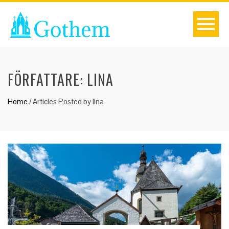
FÖRFATTARE:
LINA
Home
/
Articles Posted by lina