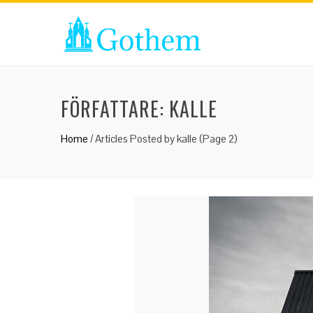
FÖRFATTARE:
KALLE
Home
/
Articles Posted by kalle
(Page 2)