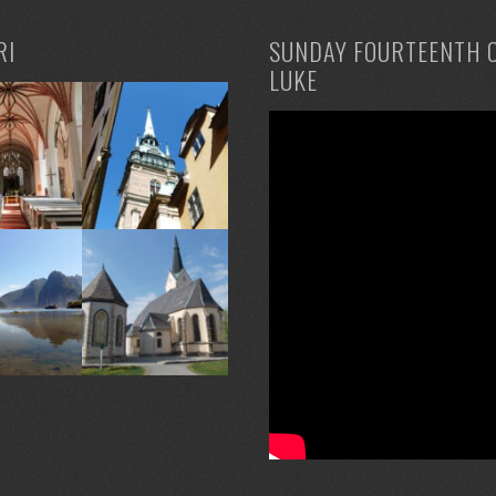
RI
SUNDAY FOURTEENTH 
LUKE