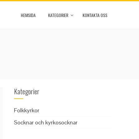
HEMSIDA
KATEGORIER
KONTAKTA OSS
Kategorier
Folkkyrkor
Socknar och kyrkosocknar